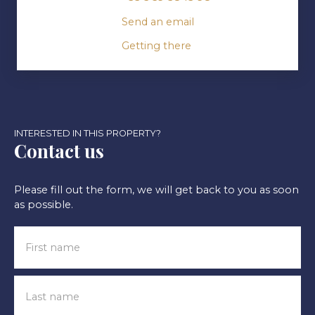
Send an email
Getting there
INTERESTED IN THIS PROPERTY?
Contact us
Please fill out the form, we will get back to you as soon
as possible.
First name
Last name