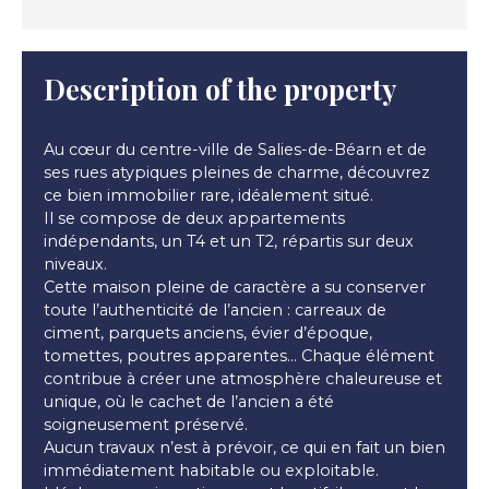
Description of the property
Au cœur du centre-ville de Salies-de-Béarn et de
ses rues atypiques pleines de charme, découvrez
ce bien immobilier rare, idéalement situé.
Il se compose de deux appartements
indépendants, un T4 et un T2, répartis sur deux
niveaux.
Cette maison pleine de caractère a su conserver
toute l’authenticité de l’ancien : carreaux de
ciment, parquets anciens, évier d’époque,
tomettes, poutres apparentes… Chaque élément
contribue à créer une atmosphère chaleureuse et
unique, où le cachet de l’ancien a été
soigneusement préservé.
Aucun travaux n’est à prévoir, ce qui en fait un bien
immédiatement habitable ou exploitable.