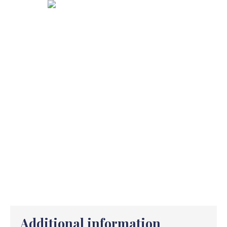
Additional information