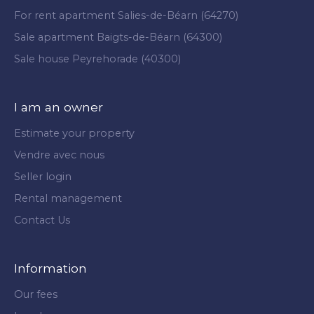
For rent apartment Salies-de-Béarn (64270)
Sale apartment Baigts-de-Béarn (64300)
Sale house Peyrehorade (40300)
I am an owner
Estimate your property
Vendre avec nous
Seller login
Rental management
Contact Us
Information
Our fees