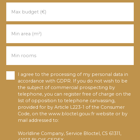
Max budget (€)
Min area (m²)
Min rooms
I agree to the processing of my personal data in
accordance with GDPR. If you do not wish to be
the subject of commercial prospecting by
telephone, you can register free of charge on the
list of opposition to telephone canvassing,
provided for by Article L223-1 of the Consumer
Code, on the www.bloctel.gouv.fr website or by
mail addressed to:
Worldline Company, Service Bloctel, CS 61311,