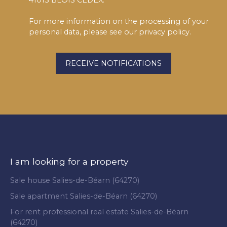
41013 BLOIS CEDEX.
For more information on the processing of your
personal data, please see our
privacy policy
.
RECEIVE NOTIFICATIONS
I am looking for a property
Sale house Salies-de-Béarn (64270)
Sale apartment Salies-de-Béarn (64270)
For rent professional real estate Salies-de-Béarn
(64270)