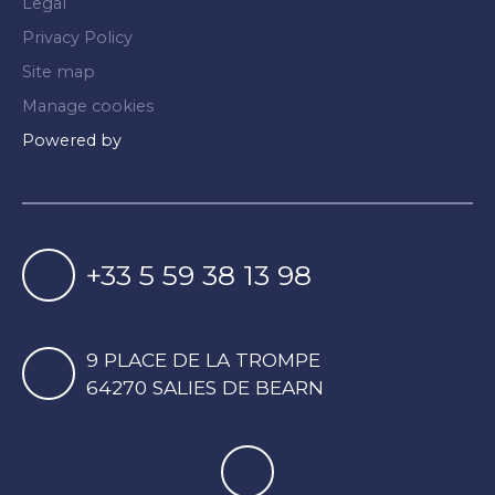
Legal
Privacy Policy
Site map
Manage cookies
Powered by
+33 5 59 38 13 98
9 PLACE DE LA TROMPE
64270 SALIES DE BEARN