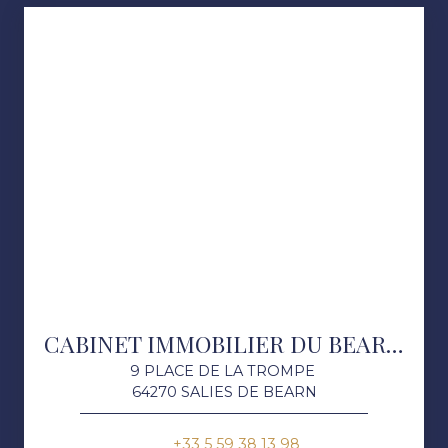
CABINET IMMOBILIER DU BEARN DES GAVES
9 PLACE DE LA TROMPE
64270 SALIES DE BEARN
+33 5 59 38 13 98