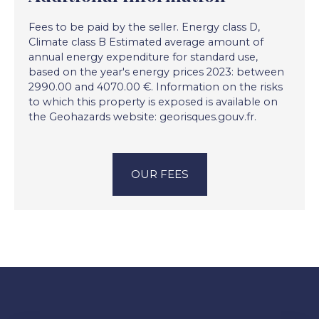
Fees to be paid by the seller. Energy class D,
Climate class B Estimated average amount of
annual energy expenditure for standard use,
based on the year's energy prices 2023: between
2990.00 and 4070.00 €. Information on the risks
to which this property is exposed is available on
the Geohazards website: georisques.gouv.fr.
OUR FEES