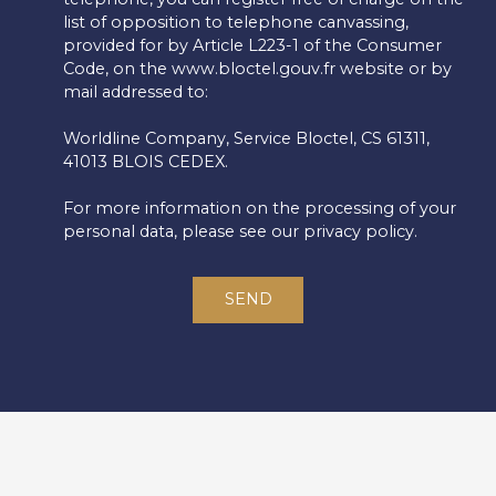
list of opposition to telephone canvassing,
provided for by Article L223-1 of the Consumer
Code, on the www.bloctel.gouv.fr website or by
mail addressed to:
Worldline Company, Service Bloctel, CS 61311,
41013 BLOIS CEDEX.
For more information on the processing of your
personal data, please see our
privacy policy
.
SEND