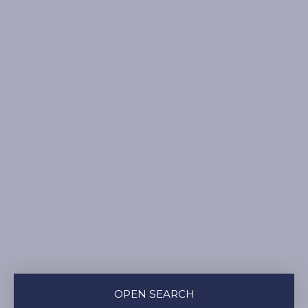
OPEN SEARCH