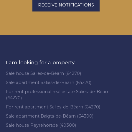
RECEIVE NOTIFICATIONS
I am looking for a property
Sale house Salies-de-Béarn (64270)
Sale apartment Salies-de-Béarn (64270)
For rent professional real estate Salies-de-Béarn
(64270)
For rent apartment Salies-de-Béarn (64270)
Sale apartment Baigts-de-Béarn (64300)
Sale house Peyrehorade (40300)