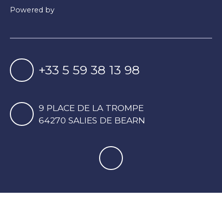
Powered by
+33 5 59 38 13 98
9 PLACE DE LA TROMPE
64270 SALIES DE BEARN