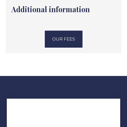
Additional information
OUR FEES