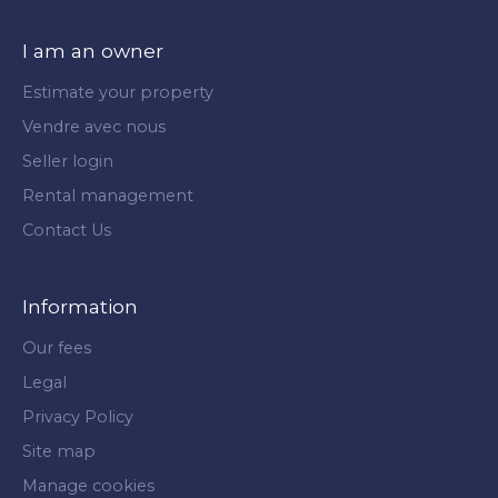
I am an owner
Estimate your property
Vendre avec nous
Seller login
Rental management
Contact Us
Information
Our fees
Legal
Privacy Policy
Site map
Manage cookies