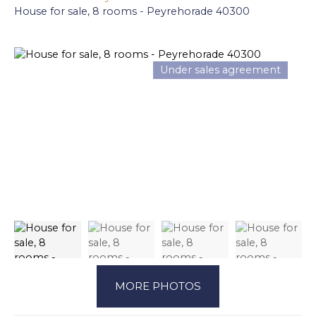
House for sale, 8 rooms - Peyrehorade 40300
Under sales agreement
MORE PHOTOS