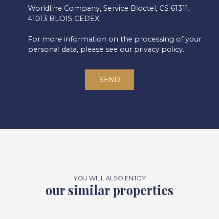
Worldline Company, Service Bloctel, CS 61311,
41013 BLOIS CEDEX.
For more information on the processing of your
personal data, please see our
privacy policy
.
SEND
YOU WILL ALSO ENJOY
our similar properties