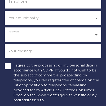
Telephone
Your municipality
You wish
-
Your message
I agree to the processing of my personal data in
accordance with GDPR. If you do not wish to be
the subject of commercial prospecting by
telephone, you can register free of charge on the
list of opposition to telephone canvassing,
provided for by Article L223-1 of the Consumer
Code, on the www.bloctel.gouv.fr website or by
mail addressed to: