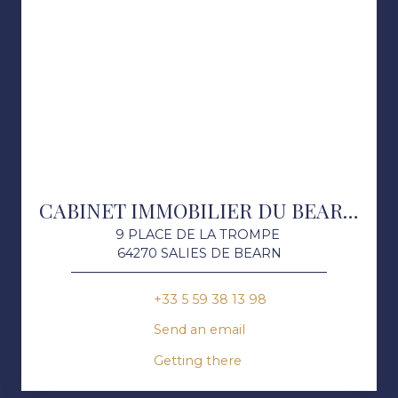
CABINET IMMOBILIER DU BEARN DES GAVES
9 PLACE DE LA TROMPE
64270 SALIES DE BEARN
+33 5 59 38 13 98
Send an email
Getting there