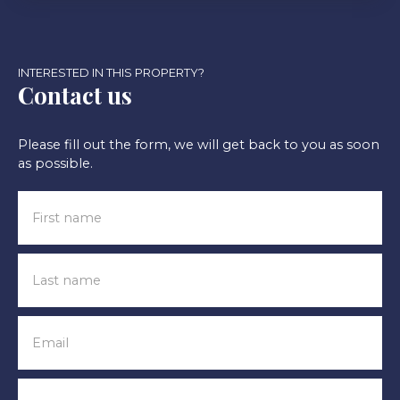
INTERESTED IN THIS PROPERTY?
Contact us
Please fill out the form, we will get back to you as soon
as possible.
First name
Last name
Email