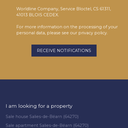
Worldline Company, Service Bloctel, CS 61311,
41013 BLOIS CEDEX.
For more information on the processing of your
personal data, please see our
privacy policy
.
RECEIVE NOTIFICATIONS
I am looking for a property
Sale house Salies-de-Béarn (64270)
Sale apartment Salies-de-Béarn (64270)