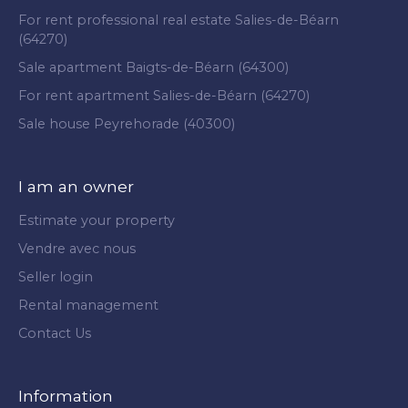
For rent professional real estate Salies-de-Béarn
(64270)
Sale apartment Baigts-de-Béarn (64300)
For rent apartment Salies-de-Béarn (64270)
Sale house Peyrehorade (40300)
I am an owner
Estimate your property
Vendre avec nous
Seller login
Rental management
Contact Us
Information