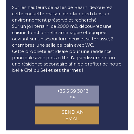
Sur les hauteurs de Saliès de Béarn, découvrez
cette coquette maison de plain pied dans un
environnement préservé et recherché.
Sur un joli terrain de 2000 m2, découvrez une
cuisine fonctionnelle aménagée et équipée
ouvrant sur un séjour lumineux et sa terrasse, 2
chambres, une salle de bain avec WC.
Cette propriété est idéale pour une résidence
principale avec possibilité d'agrandissement ou
une résidence secondaire afin de profiter de notre
belle Cité du Sel et ses thermes !
+33 5 59 38 13
98
SEND AN
EMAIL