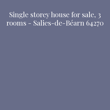
Single storey house for sale, 3
rooms - Salies-de-Béarn 64270