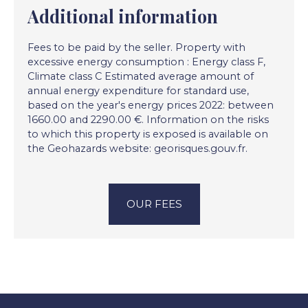
Additional information
Fees to be paid by the seller. Property with
excessive energy consumption : Energy class F,
Climate class C Estimated average amount of
annual energy expenditure for standard use,
based on the year's energy prices 2022: between
1660.00 and 2290.00 €. Information on the risks
to which this property is exposed is available on
the Geohazards website: georisques.gouv.fr.
OUR FEES