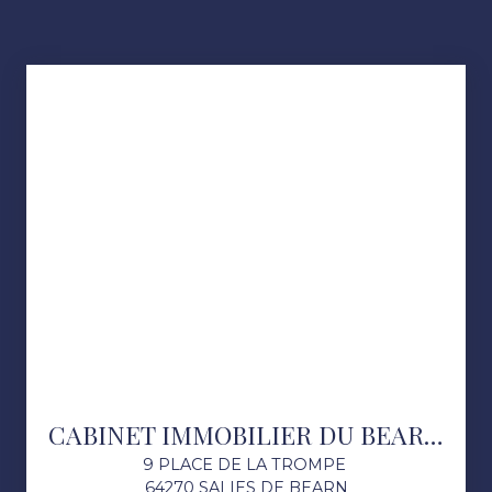
CABINET IMMOBILIER DU BEARN DES GAVES
9 PLACE DE LA TROMPE
64270 SALIES DE BEARN