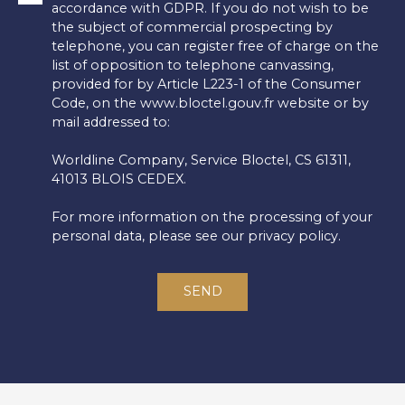
accordance with GDPR. If you do not wish to be
the subject of commercial prospecting by
telephone, you can register free of charge on the
list of opposition to telephone canvassing,
provided for by Article L223-1 of the Consumer
Code, on the www.bloctel.gouv.fr website or by
mail addressed to:
Worldline Company, Service Bloctel, CS 61311,
41013 BLOIS CEDEX.
For more information on the processing of your
personal data, please see our
privacy policy
.
SEND