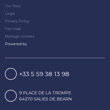
Our fees
Legal
Privacy Policy
Site map
Manage cookies
Powered by
+33 5 59 38 13 98
9 PLACE DE LA TROMPE
64270 SALIES DE BEARN