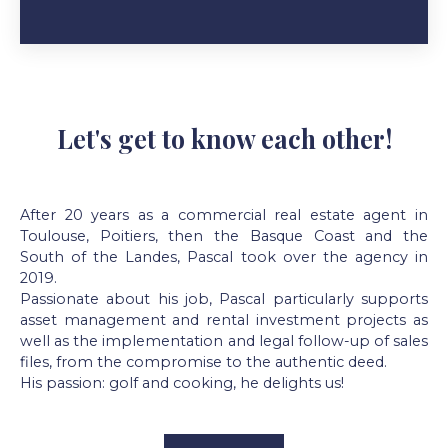
Let's get to know each other!
After 20 years as a commercial real estate agent in
Toulouse, Poitiers, then the Basque Coast and the
South of the Landes, Pascal took over the agency in
2019.
Passionate about his job, Pascal particularly supports
asset management and rental investment projects as
well as the implementation and legal follow-up of sales
files, from the compromise to the authentic deed.
His passion: golf and cooking, he delights us!