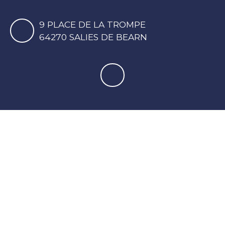
9 PLACE DE LA TROMPE
64270 SALIES DE BEARN