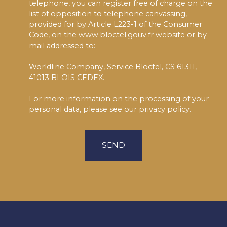
telephone, you can register free of charge on the
list of opposition to telephone canvassing,
provided for by Article L223-1 of the Consumer
Code, on the www.bloctel.gouv.fr website or by
mail addressed to:
Worldline Company, Service Bloctel, CS 61311,
41013 BLOIS CEDEX.
For more information on the processing of your
personal data, please see our
privacy policy
.
SEND