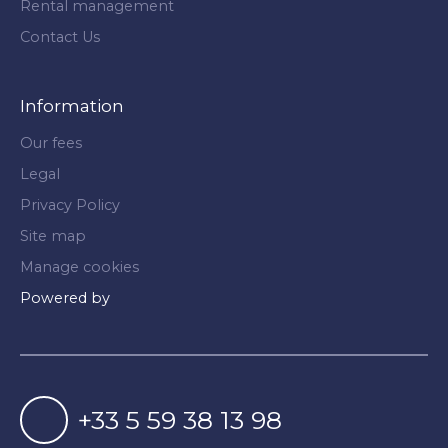
Rental management
Contact Us
Information
Our fees
Legal
Privacy Policy
Site map
Manage cookies
Powered by
+33 5 59 38 13 98