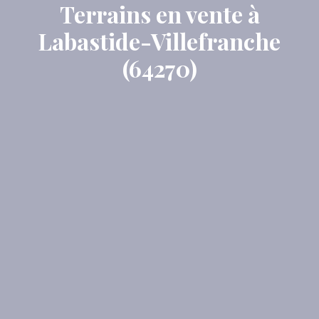
Terrains en vente à
Labastide-Villefranche
(64270)