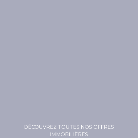
DÉCOUVREZ TOUTES NOS OFFRES
IMMOBILIÈRES