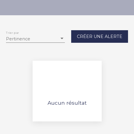
Trier par
CRÉER UNE ALERTE
Pertinence
Aucun résultat