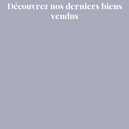
Découvrez nos derniers biens
vendus