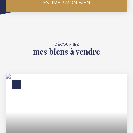
ESTIMER MON BIEN
DÉCOUVREZ
mes biens à vendre