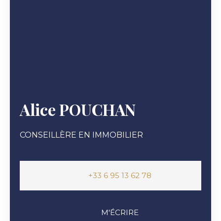
Alice POUCHAN
CONSEILLÈRE EN IMMOBILIER
+33 6 95 13 62 78
M'ÉCRIRE