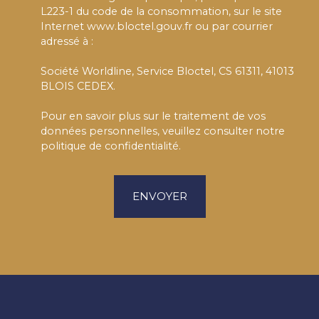
L223-1 du code de la consommation, sur le site
Internet www.bloctel.gouv.fr ou par courrier
adressé à :
Société Worldline, Service Bloctel, CS 61311, 41013
BLOIS CEDEX.
Pour en savoir plus sur le traitement de vos
données personnelles, veuillez consulter notre
politique de confidentialité
.
ENVOYER