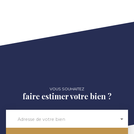
VOUS SOUHAITEZ
faire estimer votre bien ?
Adresse de votre bien