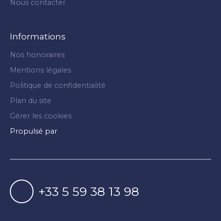
Nous contacter
Informations
Nos honoraires
Mentions légales
Politique de confidentialité
Plan du site
Gérer les cookies
Propulsé par
+33 5 59 38 13 98