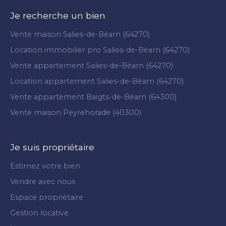
Je recherche un bien
Vente maison Salies-de-Béarn (64270)
Location immobilier pro Salies-de-Béarn (64270)
Vente appartement Salies-de-Béarn (64270)
Location appartement Salies-de-Béarn (64270)
Vente appartement Baigts-de-Béarn (64300)
Vente maison Peyrehorade (40300)
Je suis propriétaire
Estimez votre bien
Vendre avec nous
Espace propriétaire
Gestion locative