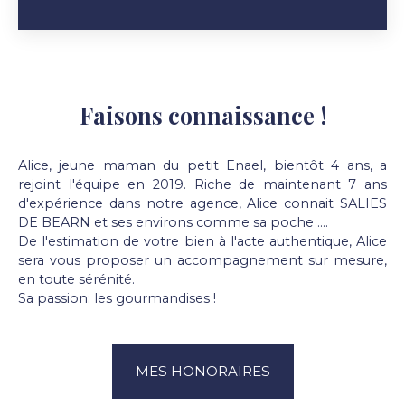
Faisons connaissance !
Alice, jeune maman du petit Enael, bientôt 4 ans, a
rejoint l'équipe en 2019. Riche de maintenant 7 ans
d'expérience dans notre agence, Alice connait SALIES
DE BEARN et ses environs comme sa poche ….
De l'estimation de votre bien à l'acte authentique, Alice
sera vous proposer un accompagnement sur mesure,
en toute sérénité.
Sa passion: les gourmandises !
MES HONORAIRES