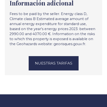
Información adicional
Fees to be paid by the seller. Energy class D,
Climate class B Estimated average amount of
annual energy expenditure for standard use,
based on the year's energy prices 2023: between
2990.00 and 4070.00 €. Information on the risks
to which this property is exposed is available on
the Geohazards website: georisques.gouv.fr.
NUESTRAS TARIFAS