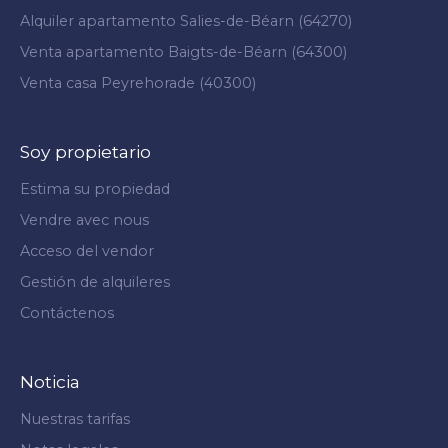
Alquiler apartamento Salies-de-Béarn (64270)
Venta apartamento Baigts-de-Béarn (64300)
Venta casa Peyrehorade (40300)
Soy propietario
Estima su propiedad
Vendre avec nous
Acceso del vendor
Gestión de alquileres
Contáctenos
Noticia
Nuestras tarifas