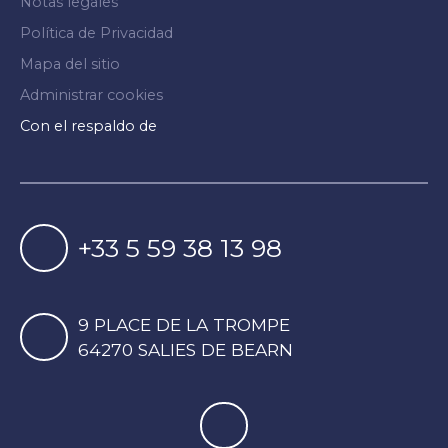
Notas legales
Política de Privacidad
Mapa del sitio
Administrar cookies
Con el respaldo de
+33 5 59 38 13 98
9 PLACE DE LA TROMPE
64270 SALIES DE BEARN