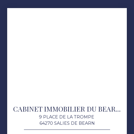
CABINET IMMOBILIER DU BEARN DES GAVES
9 PLACE DE LA TROMPE
64270 SALIES DE BEARN