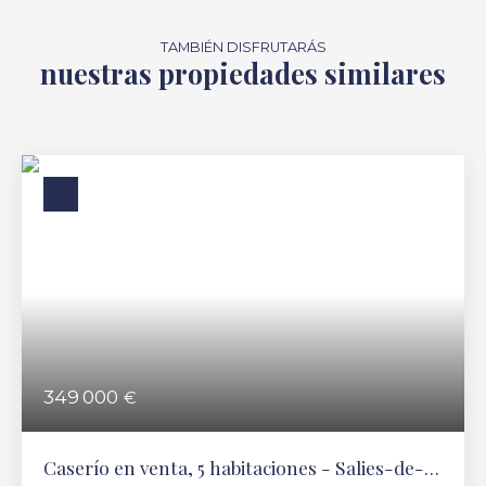
TAMBIÉN DISFRUTARÁS
nuestras propiedades similares
349 000
€
Caserío en venta, 5 habitaciones - Salies-de-