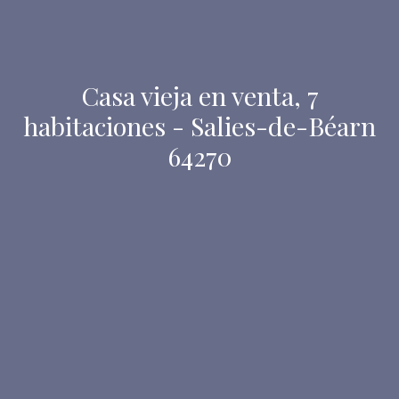
Casa vieja en venta, 7
habitaciones - Salies-de-Béarn
64270