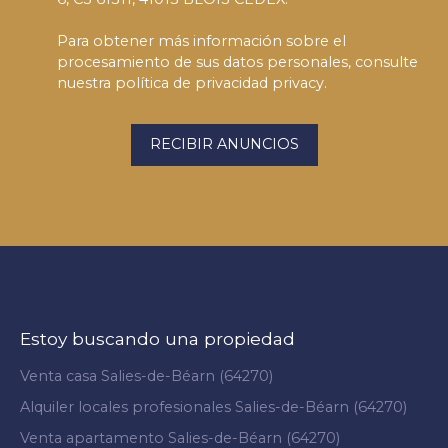
Para obtener más información sobre el
procesamiento de sus datos personales, consulte
nuestra política de privacidad
privacy.
RECIBIR ANUNCIOS
Estoy buscando una propiedad
Venta casa Salies-de-Béarn (64270)
Alquiler locales profesionales Salies-de-Béarn (64270)
Venta apartamento Salies-de-Béarn (64270)