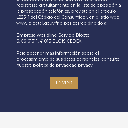
registrarse gratuitamente en la lista de oposición a
la prospección telefónica, prevista en el artículo
L223-1 del Código del Consumidor, en el sitio web
www.bloctel.gouv.fr o por correo dirigido a:
Empresa Worldline, Servicio Bloctel
6, CS 61311, 41013 BLOIS CEDEX.
Para obtener más información sobre el
procesamiento de sus datos personales, consulte
nuestra política de privacidad
privacy.
ENVIAR