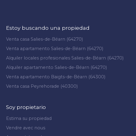
Estoy buscando una propiedad
Venta casa Salies-de-Béarn (64270)
Venta apartamento Salies-de-Béarn (64270)
Alquiler locales profesionales Salies-de-Béarn (64270)
Alquiler apartamento Salies-de-Béarn (64270)
Venta apartamento Baigts-de-Béarn (64300)
Venta casa Peyrehorade (40300)
Soy propietario
Estima su propiedad
Vendre avec nous