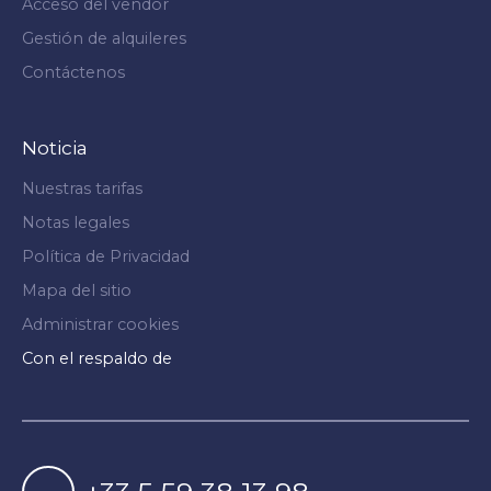
Acceso del vendor
Gestión de alquileres
Contáctenos
Noticia
Nuestras tarifas
Notas legales
Política de Privacidad
Mapa del sitio
Administrar cookies
Con el respaldo de