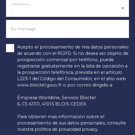
Usted desea
-
Su mensaje
Acepto el procesamiento de mis datos personales
de acuerdo con el RGPD. Si no desea ser objeto de
prospección comercial por teléfono, puede
registrarse gratuitamente en la lista de oposición a
la prospección telefónica, prevista en el artículo
L223-1 del Código del Consumidor, en el sitio web
www.bloctel.gouv.fr o por correo dirigido a:
Empresa Worldline, Servicio Bloctel
6, CS 61311, 41013 BLOIS CEDEX.
Para obtener más información sobre el
procesamiento de sus datos personales, consulte
nuestra política de privacidad
privacy.