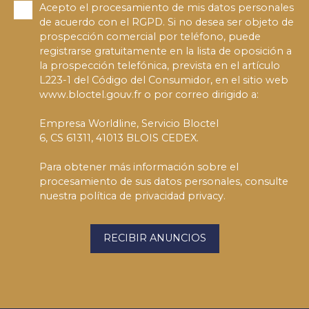
Acepto el procesamiento de mis datos personales
de acuerdo con el RGPD. Si no desea ser objeto de
prospección comercial por teléfono, puede
registrarse gratuitamente en la lista de oposición a
la prospección telefónica, prevista en el artículo
L223-1 del Código del Consumidor, en el sitio web
www.bloctel.gouv.fr o por correo dirigido a:
Empresa Worldline, Servicio Bloctel
6, CS 61311, 41013 BLOIS CEDEX.
Para obtener más información sobre el
procesamiento de sus datos personales, consulte
nuestra política de privacidad
privacy.
RECIBIR ANUNCIOS