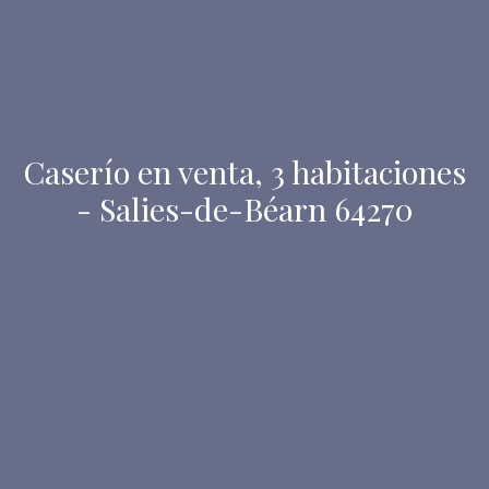
Caserío en venta, 3 habitaciones
- Salies-de-Béarn 64270