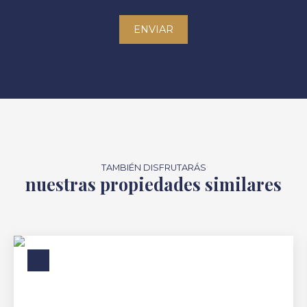
ENVIAR
TAMBIÉN DISFRUTARÁS
nuestras propiedades similares