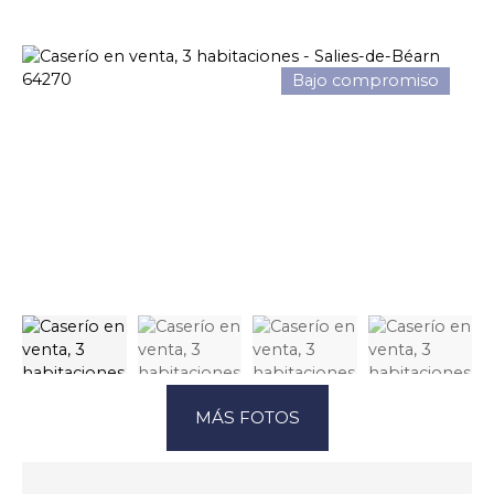
Bajo compromiso
MÁS FOTOS