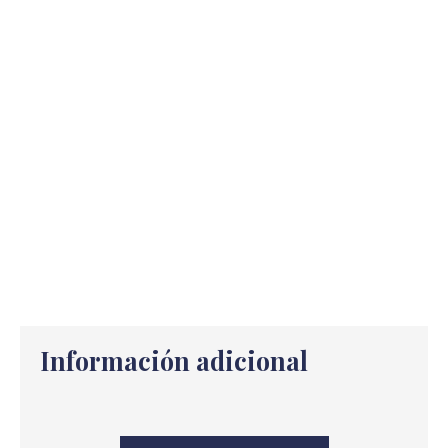
Información adicional